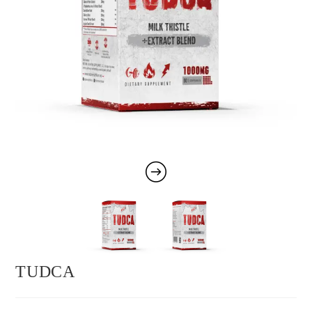
TUDCA