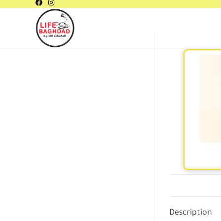
Description