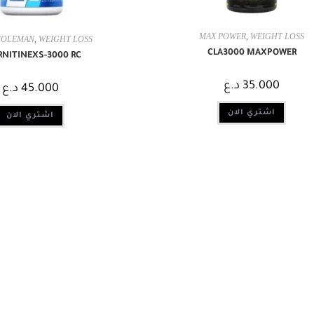
MAX POWER
,
WEIGHT LOSS
COLEMAN
,
WEIGHT LOSS
CLA3000 MAXPOWER
RNITINEXS-3000 RC
35.000
د.ع
45.000
د.ع
اشتري الان
اشتري الان