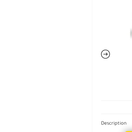
Description