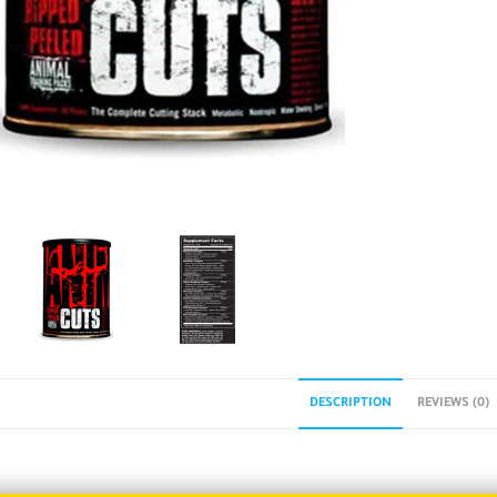
DESCRIPTION
REVIEWS (0)