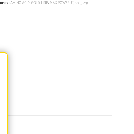
وصل حديثا
,
MAX POWER
,
GOLD LINE
,
AMINO ACID
ories: