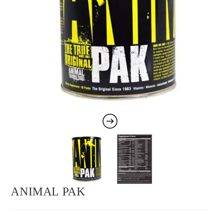
ANIMAL PAK