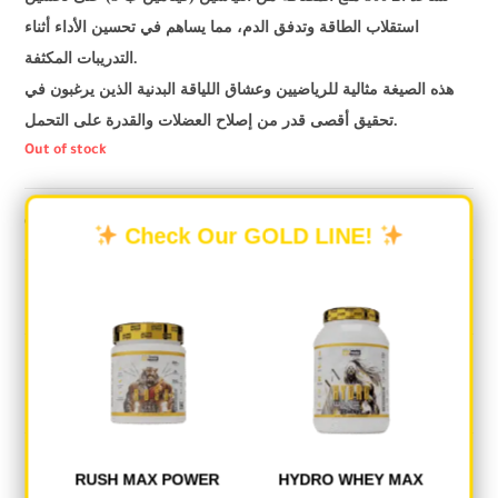
استقلاب الطاقة وتدفق الدم، مما يساهم في تحسين الأداء أثناء
التدريبات المكثفة.
هذه الصيغة مثالية للرياضيين وعشاق اللياقة البدنية الذين يرغبون في
تحقيق أقصى قدر من إصلاح العضلات والقدرة على التحمل.
Out of stock
Categories:
AMINO ACID
,
MR CRAZY
Check Our GOLD LINE!
DESCRIPTION
REVIEWS (0)
Description
RUSH MAX POWER
HYDRO WHEY MAX