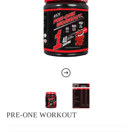
PRE-ONE WORKOUT