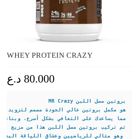
WHEY PROTEIN CRAZY
80.000
د.ع