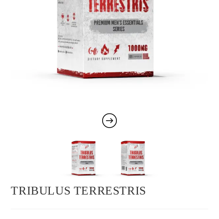
TRIBULUS TERRESTRIS